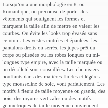
Lorsqu’on a une morphologie en 8, ou
Romantique, on préconise de porter des
vêtements qui soulignent les formes et
marquent la taille afin de mettre en valeur les
courbes. On évite les looks trop évasés sans
ceinture. Les vestes cintrées et épaulées, les
pantalons droits ou serrés, les jupes prêt du
corps ou plissées ou les robes longues ou mi-
longues type empire, avec la taille marquée ou
un décolleté sont conseillées. Les chemisiers
bouffants dans des matières fluides et légères
type mousseline de soie, vont parfaitement. Les
motifs à fleurs de taille moyenne ou grands, des
pois, des rayures verticales ou des motifs
géométriques de taille moyenne conviennent