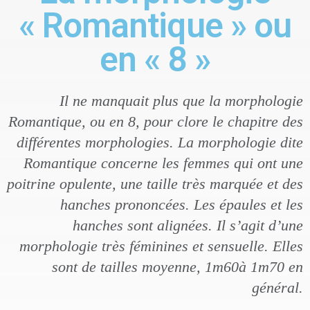
« Romantique » ou
en « 8 »
Il ne manquait plus que la morphologie
Romantique, ou en 8, pour clore le chapitre des
différentes morphologies. La morphologie dite
Romantique concerne les femmes qui ont une
poitrine opulente, une taille très marquée et des
hanches prononcées. Les épaules et les
hanches sont alignées. Il s’agit d’une
morphologie très féminines et sensuelle. Elles
sont de tailles moyenne, 1m60à 1m70 en
général.