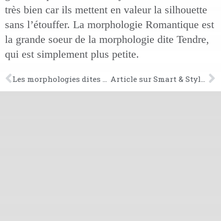
très bien car ils mettent en valeur la silhouette
sans l’étouffer. La morphologie Romantique est
la grande soeur de la morphologie dite Tendre,
qui est simplement plus petite.
Les morphologies dites « sportives »
Article sur Smart & Style, paru dans « Côte magazine » Septembre 2019