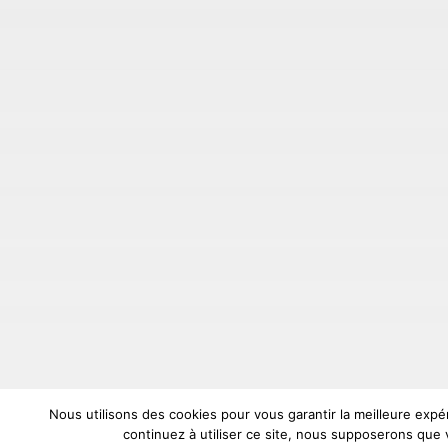
Nous utilisons des cookies pour vous garantir la meilleure expé
continuez à utiliser ce site, nous supposerons que v