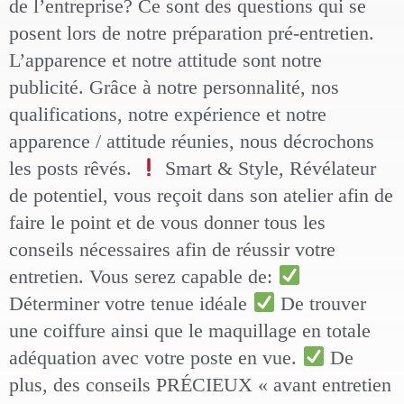
de l’entreprise? Ce sont des questions qui se
posent lors de notre préparation pré-entretien.
L’apparence et notre attitude sont notre
publicité. Grâce à notre personnalité, nos
qualifications, notre expérience et notre
apparence / attitude réunies, nous décrochons
les posts rêvés.
Smart & Style, Révélateur
de potentiel, vous reçoit dans son atelier afin de
faire le point et de vous donner tous les
conseils nécessaires afin de réussir votre
entretien. Vous serez capable de:
Déterminer votre tenue idéale
De trouver
une coiffure ainsi que le maquillage en totale
adéquation avec votre poste en vue.
De
plus, des conseils PRÉCIEUX « avant entretien