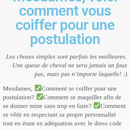
comment vous
coiffer pour une
postulation
Les choses simples sont parfois les meilleures.
Une queue de cheval ne sera jamais un faux
pas, mais pas n’importe laquelle! :)
Mesdames,
Comment se coiffer pour une
postulation?
Comment se maquiller afin de
se donner mine sans trop en faire?
Comment
se vêtir en respectant sa propre personnalité
tout en étant en adéquation avec le dress code