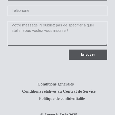
Envoyer
Conditions générales
Conditions relatives au Contrat de Service
Politique de confidentialité
© Smart& Style 2025