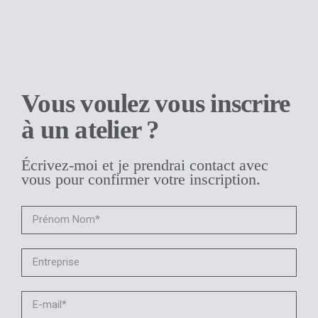
Vous voulez vous inscrire
à un atelier ?
Écrivez-moi et je prendrai contact avec
vous pour confirmer votre inscription.