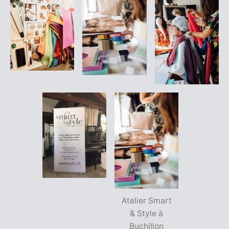
Atelier Smart
& Style à
Buchillon