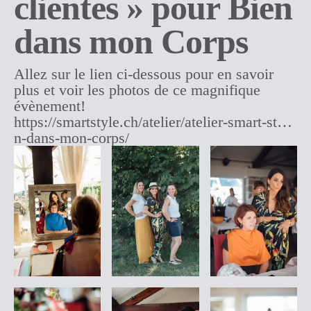
clientes » pour Bien
dans mon Corps
Allez sur le lien ci-dessous pour en savoir
plus et voir les photos de ce magnifique
évènement!
https://smartstyle.ch/atelier/atelier-smart-st…
n-dans-mon-corps/